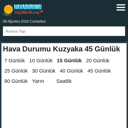
08 Ağustos 2026 Cumartesi
Hava Durumu Kuzyaka 45 Günlük
7 Günlük
10 Günlük
15 Günlük
20 Günlük
25 Günlük
30 Günlük
40 Günlük
45 Günlük
90 Günlük
Yarın
Saatlik