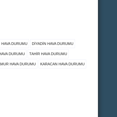
T HAVA DURUMU
DIYADIN HAVA DURUMU
 HAVA DURUMU
TAHIR HAVA DURUMU
AMUR HAVA DURUMU
KARACAN HAVA DURUMU