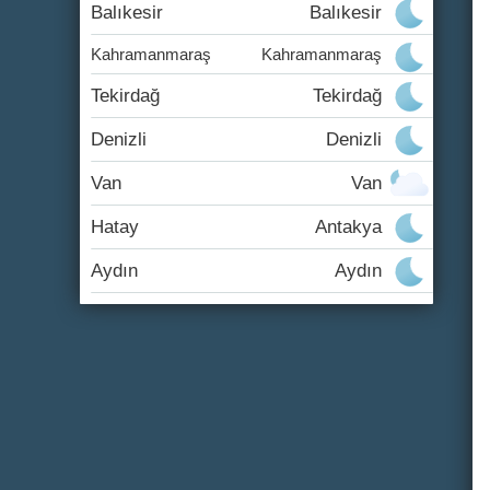
Balıkesir
Balıkesir
Kahramanmaraş
Kahramanmaraş
Tekirdağ
Tekirdağ
Denizli
Denizli
Van
Van
Hatay
Antakya
Aydın
Aydın