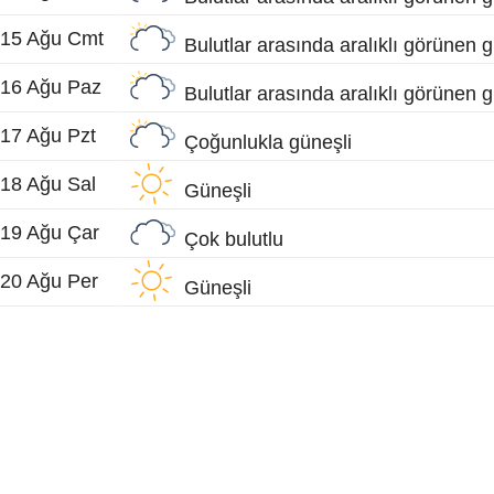
15 Ağu Cmt
Bulutlar arasında aralıklı görünen 
16 Ağu Paz
Bulutlar arasında aralıklı görünen 
17 Ağu Pzt
Çoğunlukla güneşli
18 Ağu Sal
Güneşli
19 Ağu Çar
Çok bulutlu
20 Ağu Per
Güneşli