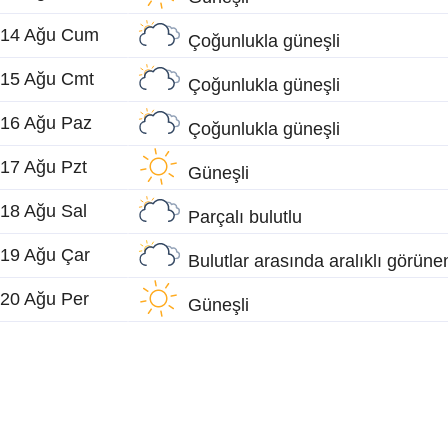
14 Ağu Cum
Çoğunlukla güneşli
15 Ağu Cmt
Çoğunlukla güneşli
16 Ağu Paz
Çoğunlukla güneşli
17 Ağu Pzt
Güneşli
18 Ağu Sal
Parçalı bulutlu
19 Ağu Çar
Bulutlar arasında aralıklı görün
20 Ağu Per
Güneşli