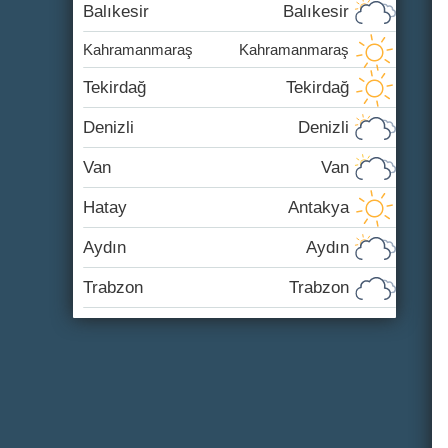
Balıkesir
Balıkesir
Kahramanmaraş
Kahramanmaraş
Tekirdağ
Tekirdağ
Denizli
Denizli
Van
Van
Hatay
Antakya
Aydın
Aydın
Trabzon
Trabzon