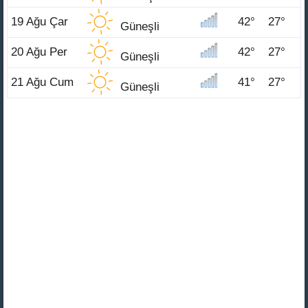
19 Ağu Çar
42°
27°
Güneşli
20 Ağu Per
42°
27°
Güneşli
21 Ağu Cum
41°
27°
Güneşli