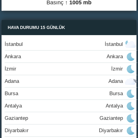
Basınç
↑ 1005 mb
HAVA DURUMU 15 GÜNLÜK
İstanbul
İstanbul
Ankara
Ankara
İzmir
İzmir
Adana
Adana
Bursa
Bursa
Antalya
Antalya
Gaziantep
Gaziantep
Diyarbakır
Diyarbakır