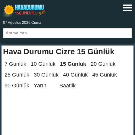
07 Ağustos 2026 Cuma
Hava Durumu Cizre 15 Günlük
7 Günlük
10 Günlük
15 Günlük
20 Günlük
25 Günlük
30 Günlük
40 Günlük
45 Günlük
90 Günlük
Yarın
Saatlik