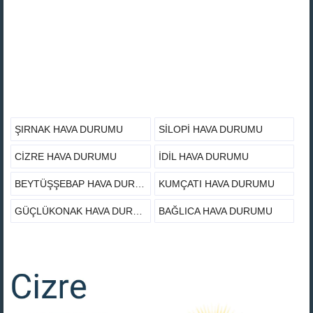
ŞIRNAK HAVA DURUMU
SILOPI HAVA DURUMU
CIZRE HAVA DURUMU
İDIL HAVA DURUMU
BEYTÜŞŞEBAP HAVA DURUMU
KUMÇATI HAVA DURUMU
GÜÇLÜKONAK HAVA DURUMU
BAĞLICA HAVA DURUMU