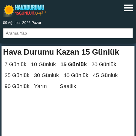
09 Ağustos 2026 Pazar
Hava Durumu Kazan 15 Günlük
7 Günlük
10 Günlük
15 Günlük
20 Günlük
25 Günlük
30 Günlük
40 Günlük
45 Günlük
90 Günlük
Yarın
Saatlik