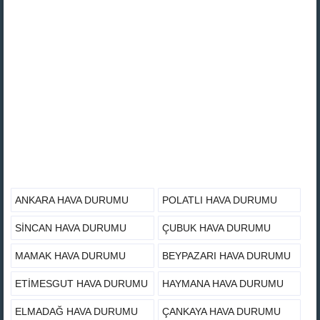
ANKARA HAVA DURUMU
POLATLI HAVA DURUMU
SINCAN HAVA DURUMU
ÇUBUK HAVA DURUMU
MAMAK HAVA DURUMU
BEYPAZARI HAVA DURUMU
ETIMESGUT HAVA DURUMU
HAYMANA HAVA DURUMU
ELMADAĞ HAVA DURUMU
ÇANKAYA HAVA DURUMU